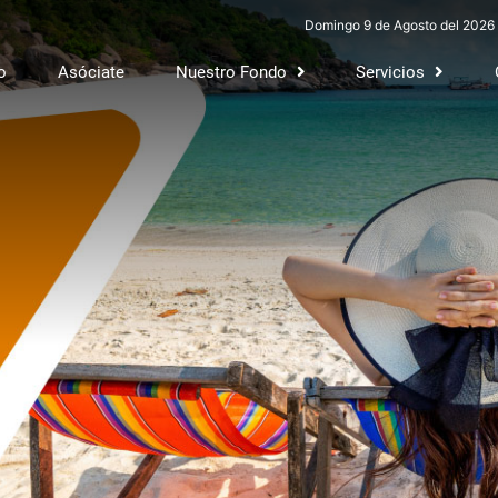
Domingo 9 de Agosto del 2026
o
Asóciate
Nuestro Fondo
Servicios