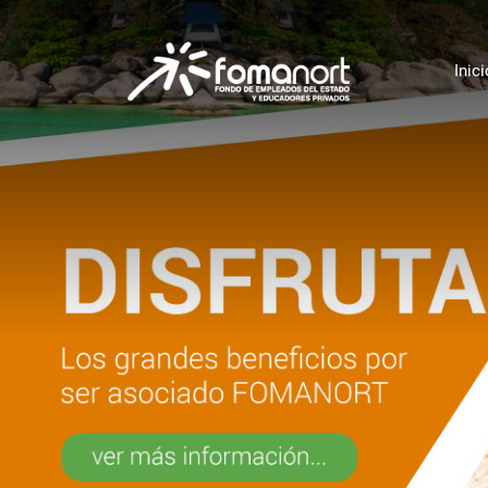
Inici