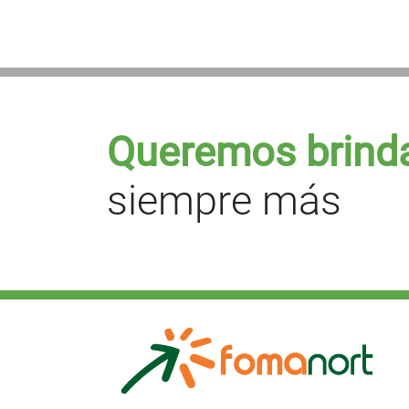
Queremos brind
siempre más