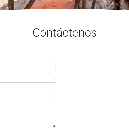
Contáctenos